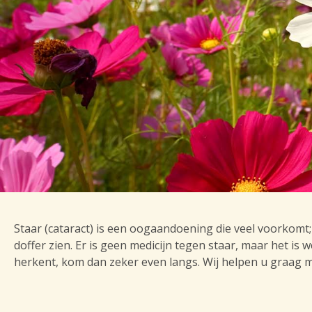
Staar (cataract) is een oogaandoening die veel voorkomt;
doffer zien. Er is geen medicijn tegen staar, maar het is
herkent, kom dan zeker even langs. Wij helpen u graag m