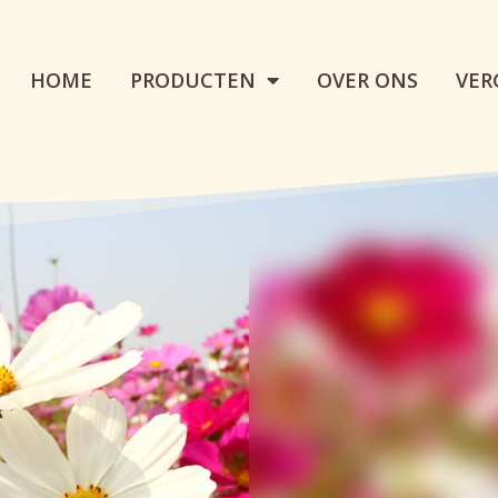
HOME
PRODUCTEN
OVER ONS
VER