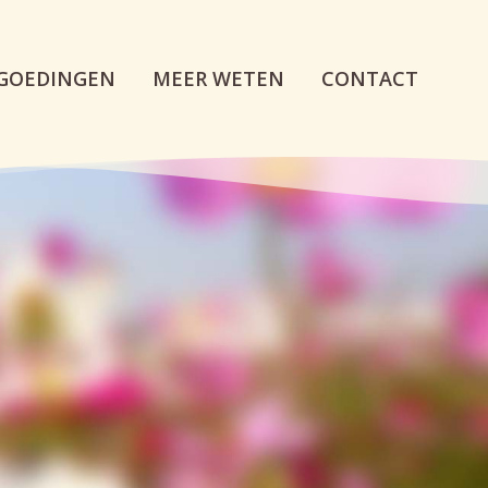
GOEDINGEN
MEER WETEN
CONTACT