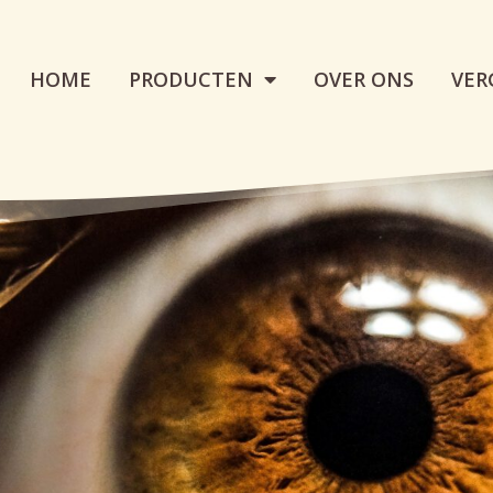
HOME
PRODUCTEN
OVER ONS
VER