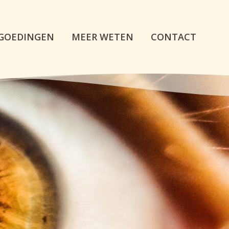
GOEDINGEN
MEER WETEN
CONTACT